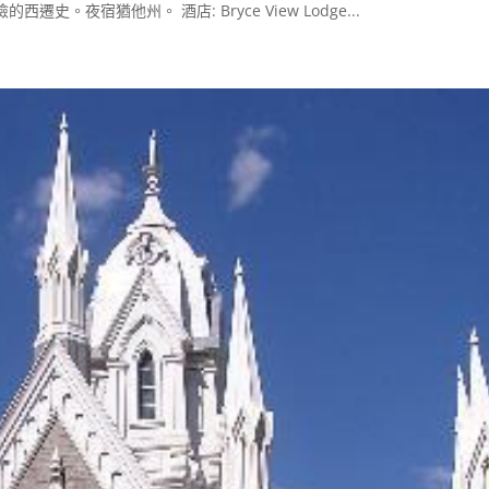
夜宿猶他州。 酒店: Bryce View Lodge...