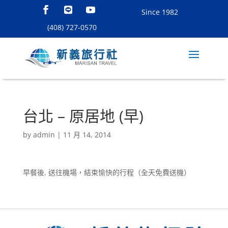
Since 1982
(408) 727-0570
台北 – 原居地 (早)
by
admin
|
11 月 14, 2014
早餐後, 送往機場，結束愉快的行程（全天免費送機）