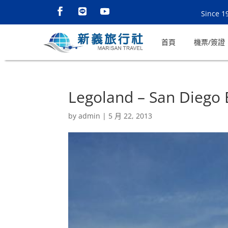
Since 1
首頁
機票/簽證
Legoland – San Diego 
by
admin
|
5 月 22, 2013