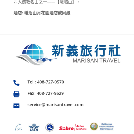
四大佛教名山之一——【峨嵋山】。
酒店: 峨眉山月花園酒店或同級
Tel : 408-727-0570

Fax: 408-727-9529

service@marisantravel.com
