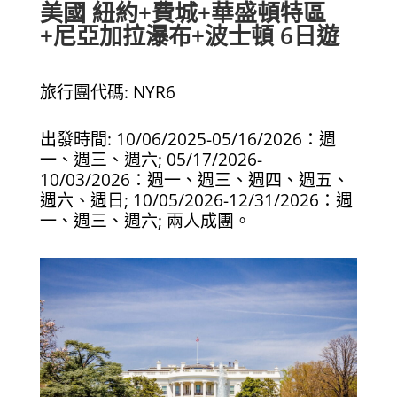
美國 紐約+費城+華盛頓特區
+尼亞加拉瀑布+波士頓 6日遊
旅行團代碼: NYR6
出發時間: 10/06/2025-05/16/2026：週
一、週三、週六; 05/17/2026-
10/03/2026：週一、週三、週四、週五、
週六、週日; 10/05/2026-12/31/2026：週
一、週三、週六; 兩人成團。