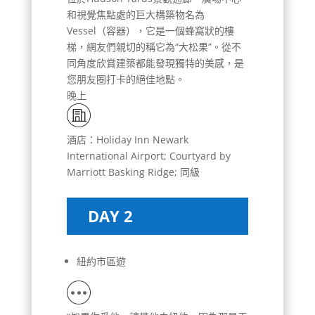
和視覺焦點處的巨大構築物名為
Vessel（容器），它是一個蜂窩狀的樓
梯，網友們親切的稱它為“大松果”。從不
同角度欣賞建築都能發現獨特的美感，是
您朋友圈打卡的絕佳地點。
晚上
酒店：Holiday Inn Newark
International Airport; Courtyard by
Marriott Basking Ridge; 同級
DAY 2
紐約市區遊