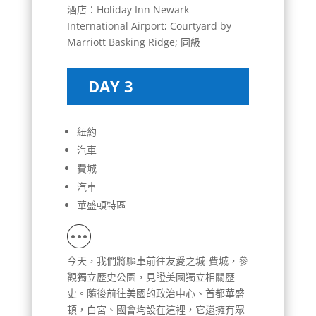
酒店：Holiday Inn Newark
International Airport; Courtyard by
Marriott Basking Ridge; 同級
DAY 3
紐約
汽車
費城
汽車
華盛頓特區
今天，我們將驅車前往友愛之城-費城，參
觀獨立歷史公園，見證美國獨立相關歷
史。隨後前往美國的政治中心、首都華盛
頓，白宮、國會均設在這裡，它還擁有眾