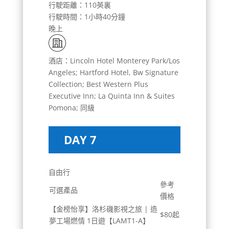
行駛距離：110英裏
行駛時間：1小時40分鐘
晚上
酒店：Lincoln Hotel Monterey Park/Los
Angeles; Hartford Hotel, Bw Signature
Collection; Best Western Plus
Executive Inn; La Quinta Inn & Suites
Pomona; 同級
DAY 7
自由行
參考
可選產品
價格
【金榜怡享】洛杉磯影視之旅 | 造
$80起
夢工場燃情 1日遊【LAMT1-A】