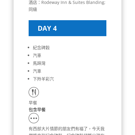
酒店：Rodeway Inn & Suites Blanding;
同級
DAY 4
紀念碑穀
汽車
馬蹄灣
汽車
下羚羊彩穴
早餐
包含早餐
有西部大片情節的朋友們有福了，今天我