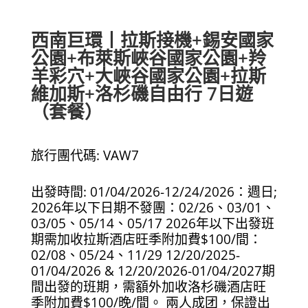
西南巨環丨拉斯接機+錫安國家
公園+布萊斯峽谷國家公園+羚
羊彩穴+大峽谷國家公園+拉斯
維加斯+洛杉磯自由行 7日遊
（套餐）
旅行團代碼: VAW7
出發時間: 01/04/2026-12/24/2026：週日;
2026年以下日期不發團：02/26、03/01、
03/05、05/14、05/17 2026年以下出發班
期需加收拉斯酒店旺季附加費$100/間：
02/08、05/24、11/29 12/20/2025-
01/04/2026 & 12/20/2026-01/04/2027期
間出發的班期，需額外加收洛杉磯酒店旺
季附加費$100/晚/間。 兩人成团，保證出