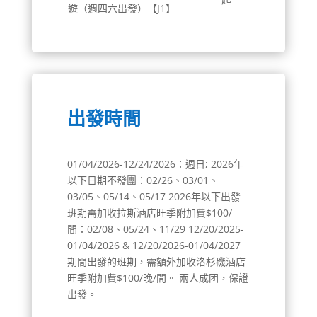
遊（週四六出發）【J1】
出發時間
01/04/2026-12/24/2026：週日; 2026年
以下日期不發團：02/26、03/01、
03/05、05/14、05/17 2026年以下出發
班期需加收拉斯酒店旺季附加費$100/
間：02/08、05/24、11/29 12/20/2025-
01/04/2026 & 12/20/2026-01/04/2027
期間出發的班期，需額外加收洛杉磯酒店
旺季附加費$100/晚/間。 兩人成团，保證
出發。