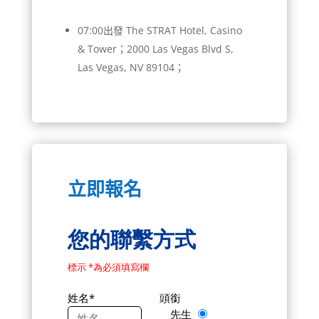
07:00出發 The STRAT Hotel, Casino
& Tower；2000 Las Vegas Blvd S,
Las Vegas, NV 89104；
立即報名
您的聯繫方式
標示 *為必須填寫欄
姓名*
頭銜
先生