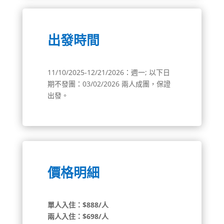
出發時間
11/10/2025-12/21/2026：週一; 以下日
期不發團：03/02/2026 兩人成團，保證
出發。
價格明細
單人入住：$
888
/人
兩人入住：$
698
/人