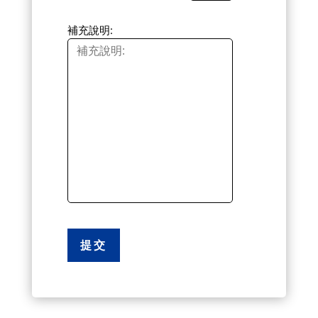
補充說明: