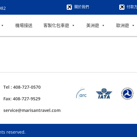
關於我們
付款
982
機場接送
客製化包車遊
美洲遊
歐洲遊
Tel : 408-727-0570
Fax: 408-727-9529
service@marisantravel.com
hts reserved.