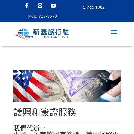
Since 1982
(408) 727-0570
護照和簽證服務
我們代辦 :