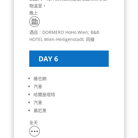
物溫室。
晚上
酒店：DORMERO HoHo Wien; B&B
HOTEL Wien-Heiligenstadt; 同級
DAY 6
維也納
汽車
哈爾施塔特
汽車
慕尼黑
全天