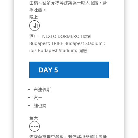
由橋、裴多菲橋等建築逐一映入眼簾，蔚
為壯觀。
晚上
酒店：NEXTO DORMERO Hotel
Budapest; TRIBE Budapest Stadium ;
ibis Budapest Stadium; 同級
DAY 5
布達佩斯
汽車
維也納
全天
酒店內享用早餐後，我們將出發前往奧地