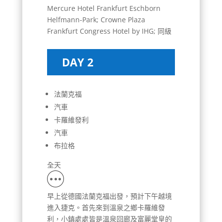
Mercure Hotel Frankfurt Eschborn
Helfmann-Park; Crowne Plaza
Frankfurt Congress Hotel by IHG; 同級
DAY 2
法蘭克福
汽車
卡羅維發利
汽車
布拉格
全天
早上從德國法蘭克福出發，預計下午越境
進入捷克。首先來到溫泉之鄉卡羅維發
利，小鎮處處皆是溫泉回廊及富麗堂皇的