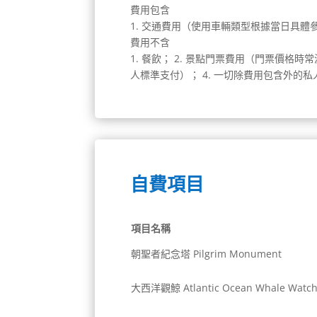
費用包含
1. 交通費用（使用車輛類型根據當日具體參
費用不含
1. 餐飲； 2. 景點門票費用（門票價格
人標準支付）； 4. 一切除費用包含外的
自費項目
項目名稱
朝聖者紀念塔 Pilgrim Monument
大西洋觀鯨 Atlantic Ocean Whale Watc