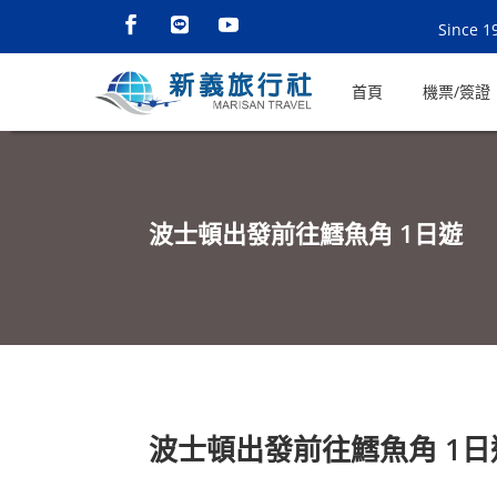
Since 1
首頁
機票/簽證
波士頓出發前往鱈魚角 1日遊
波士頓出發前往鱈魚角 1日