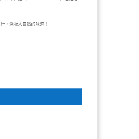
健行，深吸大自然的味道！