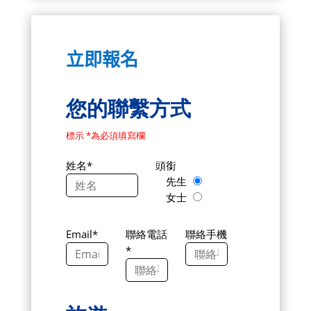
立即報名
您的聯繫方式
標示 *為必須填寫欄
姓名*
頭銜
先生
女士
Email*
聯絡電話
聯絡手機
*