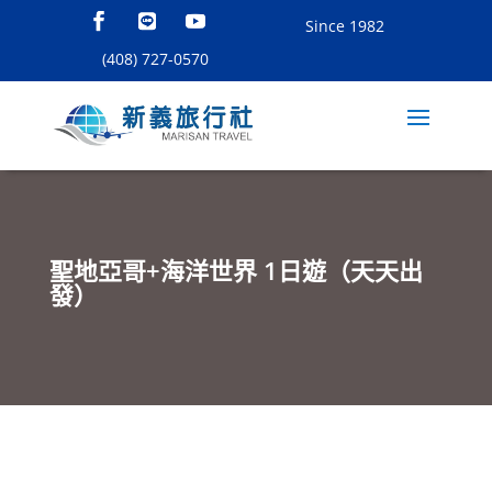
Since 1982
(408) 727-0570
聖地亞哥+海洋世界 1日遊（天天出
發）