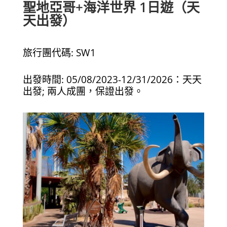
聖地亞哥+海洋世界 1日遊（天
天出發）
旅行團代碼: SW1
出發時間: 05/08/2023-12/31/2026：天天
出發; 兩人成團，保證出發。