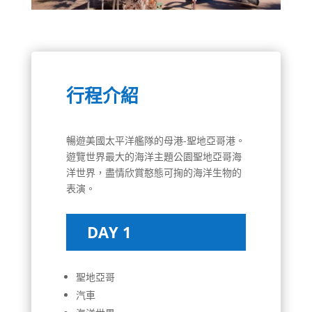
行程介紹
暢遊美國太平洋艦隊的母港-聖地亞哥港。
遊覽世界最大的海洋主題公園聖地亞哥海
洋世界，盡情欣賞憨態可掬的海洋生物的
表演。
DAY 1
聖地亞哥
汽車