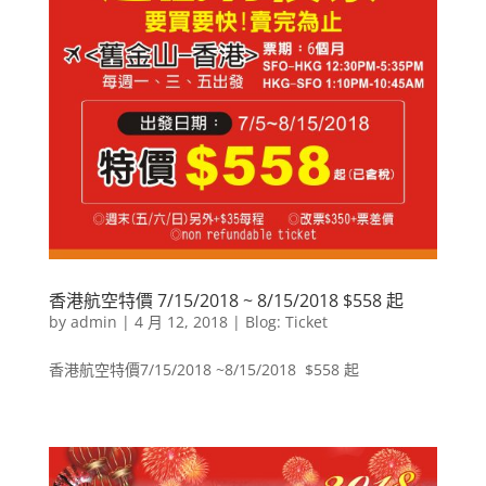
香港航空特價 7/15/2018 ~ 8/15/2018 $558 起
by
admin
|
4 月 12, 2018
|
Blog: Ticket
香港航空特價7/15/2018 ~8/15/2018 $558 起