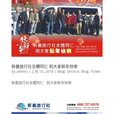
新義旅行社全體同仁 祝大家新年快樂
by
admin
|
2 月 15, 2018
|
Blog: Service
,
Blog: Ticket
新義旅行社全體同仁 祝大家新年快樂