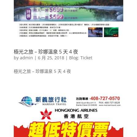
極光之旅 – 珍娜溫泉 5 天 4 夜
by
admin
|
6 月 25, 2018
|
Blog: Ticket
極光之旅 – 珍娜溫泉 5 天 4 夜