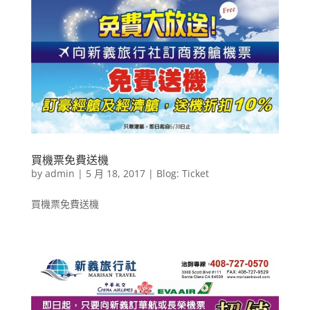
買機票免費送機
by
admin
|
5 月 18, 2017
|
Blog: Ticket
買機票免費送機