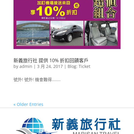
新義旅行社 提供 10% 折扣回饋客戶
by
admin
|
3 月 24, 2017
|
Blog: Ticket
號外! 號外! 機會難得……..
« Older Entries