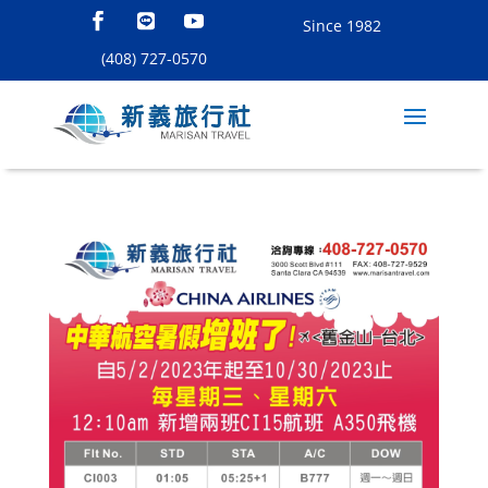
Since 1982
(408) 727-0570